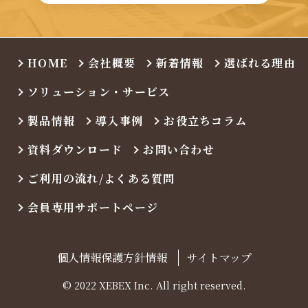
HOME
会社概要
新着情報
選ばれる理由
ソリューション・サービス
製品情報
導入事例
お役立ちコラム
資料ダウンロード
お問い合わせ
ご利用の流れ/よくある質問
会員専用サポートページ
個人情報保護方針情報
サイトマップ
© 2022 XEBEX Inc. All right reserved.