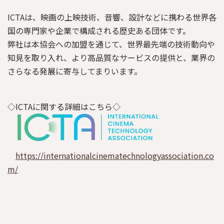
ICTAは、映画の上映技術、音響、設計などに携わる世界各
国の専門家や企業で構成される歴史ある団体です。
弊社は本協会への加盟を通じて、世界最先端の技術動向や
知見を取り入れ、より高品質なサービスの提供と、業界の
さらなる発展に寄与してまりいます。
◇ICTAに関する詳細はこちら
◇
https://internationalcinematechnologyassociation.co
m/