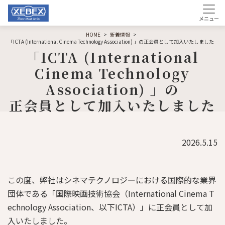
HOME
新着情報
「ICTA (International Cinema Technology Association) 」の正会員として加入いたしました
「ICTA (International
Cinema Technology
Association) 」の
正会員として加入いたしました
2026.5.15
この度、弊社はシネマテクノロジーにおける国際的な業界
団体である「国際映画技術協会（International Cinema T
echnology Association、以下ICTA）」に正会員として加
入いたしました。