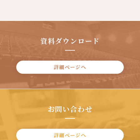
資料ダウンロード
詳細ページへ
お問い合わせ
詳細ページへ