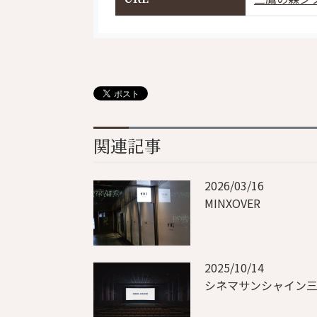
関連記事
2026/03/16
MINXOVER
2025/10/14
シネマサンシャイン