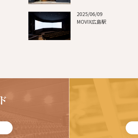
2025/06/09
MOVIX広島駅
ド