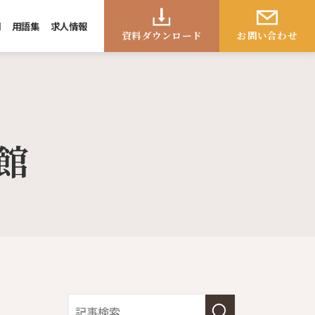
問
用語集
求人情報
資料ダウンロード
お問い合わせ
館