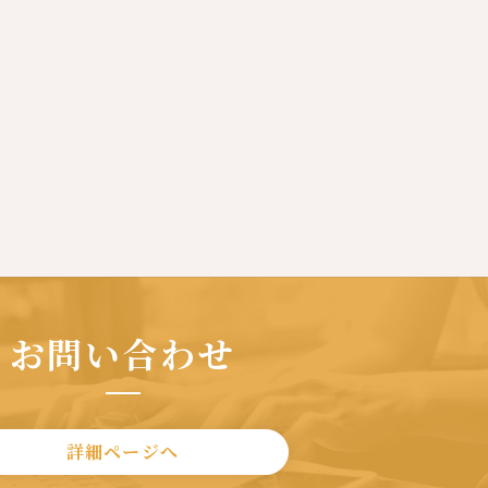
お問い合わせ
詳細ページへ