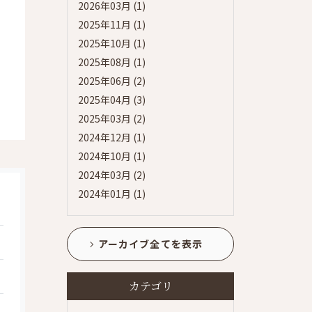
2026年03月 (1)
2025年11月 (1)
2025年10月 (1)
2025年08月 (1)
2025年06月 (2)
2025年04月 (3)
2025年03月 (2)
2024年12月 (1)
2024年10月 (1)
2024年03月 (2)
2024年01月 (1)
アーカイブ全てを表示
カテゴリ