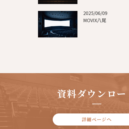
2025/06/09
MOVIX八尾
資料ダウンロー
詳細ページへ