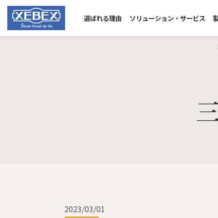
選ばれる理由
ソリューション・サービス
2023/03/01